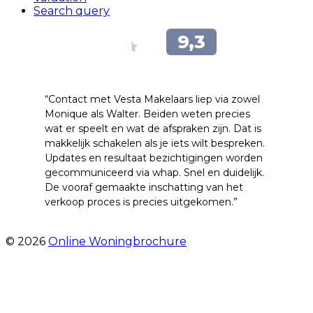
Search query
“Contact met Vesta Makelaars liep via zowel
Monique als Walter. Beiden weten precies
wat er speelt en wat de afspraken zijn. Dat is
makkelijk schakelen als je iets wilt bespreken.
Updates en resultaat bezichtigingen worden
gecommuniceerd via whap. Snel en duidelijk.
De vooraf gemaakte inschatting van het
verkoop proces is precies uitgekomen.”
- Binnenhof 162
© 2026
Online Woningbrochure