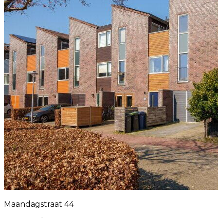
Maandagstraat 44