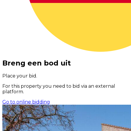
Breng een bod uit
Place your bid.
For this property you need to bid via an external
platform.
Go to online bidding