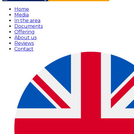
Home
Media
In the area
Documents
Offering
About us
Reviews
Contact